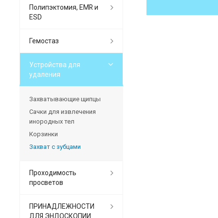
Полипэктомия, EMR и
ESD
Гемостаз
Устройства для
удаления
Захватывающие щипцы
Сачки для извлечения
инородных тел
Корзинки
Захват с зубцами
Проходимость
просветов
ПРИНАДЛЕЖНОСТИ
ДЛЯ ЭНДОСКОПИИ