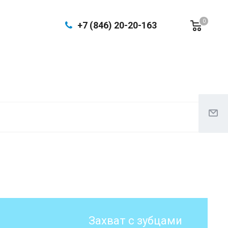
0
+7 (846) 20-20-163
Захват с зубцами