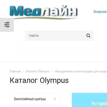
Энергия
Главная
Каталог Olympus
Инструменты и аксессуары для эндо
Каталог Olympus
Биопсийные щипцы
Устро