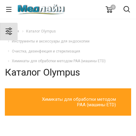
0
Главная
Каталог Olympus
Инструменты и аксессуары для эндоскопии
Очистка, дезинфекция и стерилизация
Химикаты для обработки методом РАА (машины ETD)
Каталог Olympus
Химикаты для обработки методом
РАА (машины ETD)