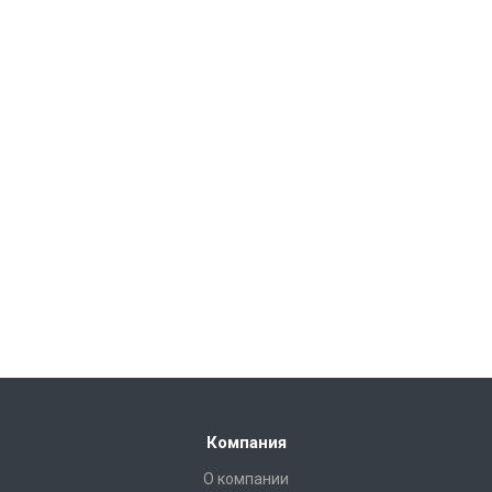
Компания
О компании