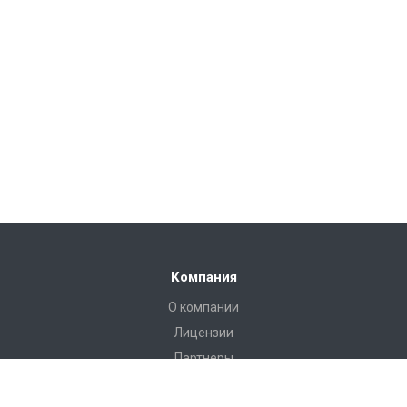
Компания
О компании
Лицензии
Партнеры
Каталог