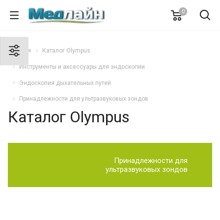
0
Главная
Каталог Olympus
Инструменты и аксессуары для эндоскопии
Эндоскопия дыхательных путей
Принадлежности для ультразвуковых зондов
Каталог Olympus
Принадлежности для
ультразвуковых зондов