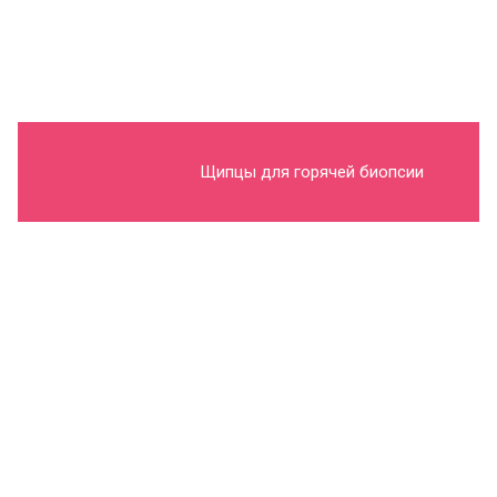
Щипцы для горячей биопсии