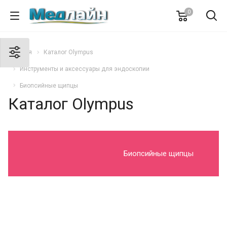
0
Главная
Каталог Olympus
Инструменты и аксессуары для эндоскопии
Биопсийные щипцы
Каталог Olympus
Биопсийные щипцы