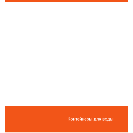
Контейнеры для воды