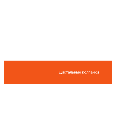
Дистальные колпачки