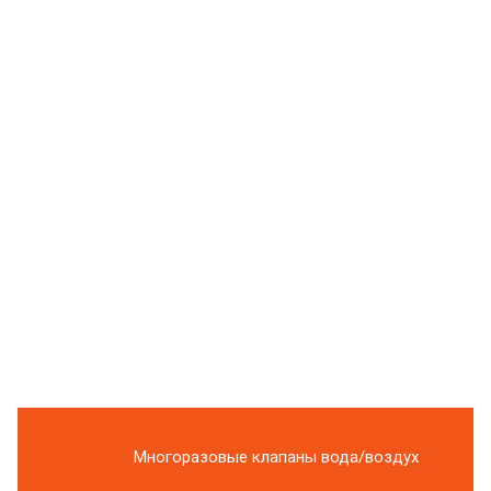
Многоразовые клапаны вода/воздух