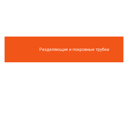
Разделяющие и покровные трубки