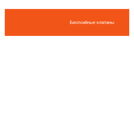
Биопсийные клапаны