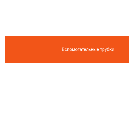
Вспомогательные трубки