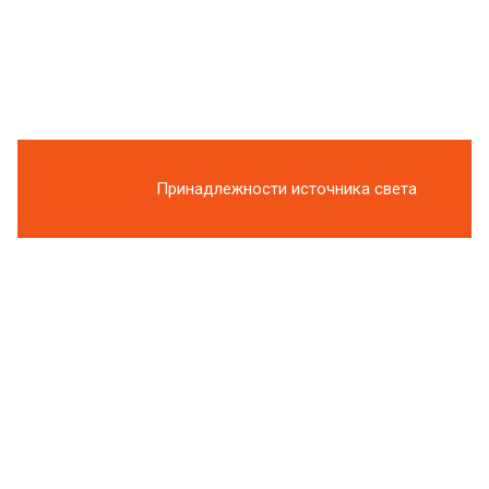
Принадлежности источника света