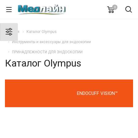
0
Главная
Каталог Olympus
Инструменты и аксессуары для эндоскопии
ПРИНАДЛЕЖНОСТИ ДЛЯ ЭНДОСКОПИИ
Каталог Olympus
ENDOCUFF VISION™