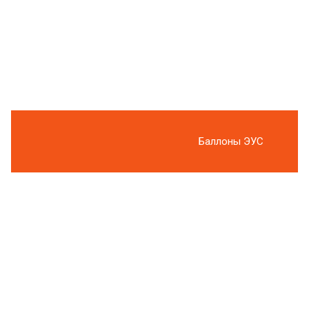
Баллоны ЭУС