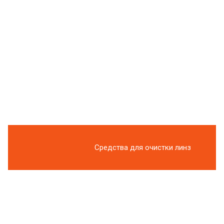
Средства для очистки линз