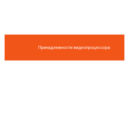
Принадлежности видеопроцессора