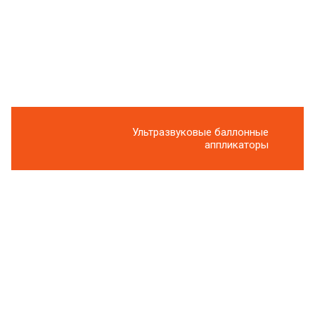
Ультразвуковые баллонные
аппликаторы