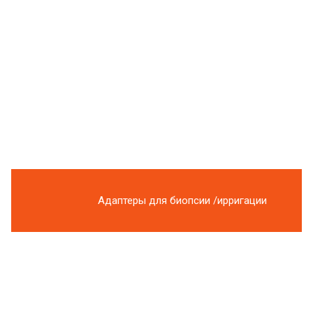
Адаптеры для биопсии /ирригации