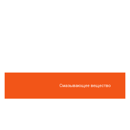
Смазывающее вещество