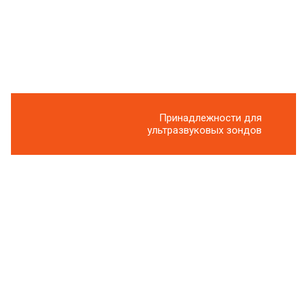
Принадлежности для
ультразвуковых зондов