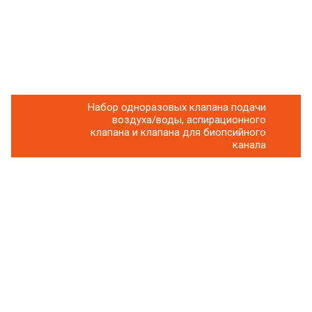
Набор одноразовых клапана подачи
воздуха/воды, аспирационного
клапана и клапана для биопсийного
канала