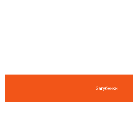
Загубники