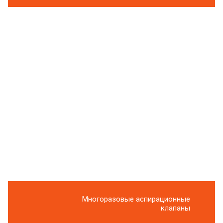
Многоразовые аспирационные
клапаны