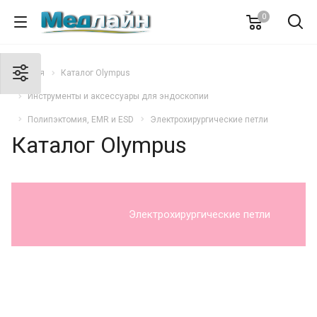
0
Главная
Каталог Olympus
Инструменты и аксессуары для эндоскопии
Полипэктомия, EMR и ESD
Электрохирургические петли
Каталог Olympus
Электрохирургические петли