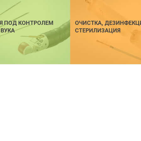
Я ПОД КОНТРОЛЕМ
ОЧИСТКА, ДЕЗИНФЕКЦ
ЗВУКА
СТЕРИЛИЗАЦИЯ