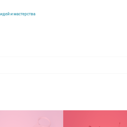
 идей и мастерства