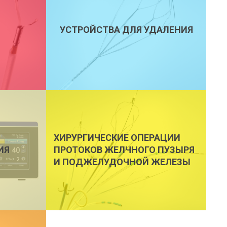
УСТРОЙСТВА ДЛЯ УДАЛЕНИЯ
ХИРУРГИЧЕСКИЕ ОПЕРАЦИИ
ИЯ
ПРОТОКОВ ЖЕЛЧНОГО ПУЗЫРЯ
И ПОДЖЕЛУДОЧНОЙ ЖЕЛЕЗЫ