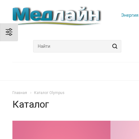
Энергия
Главная
Каталог Olympus
Каталог