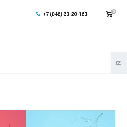
0
+7 (846) 20-20-163