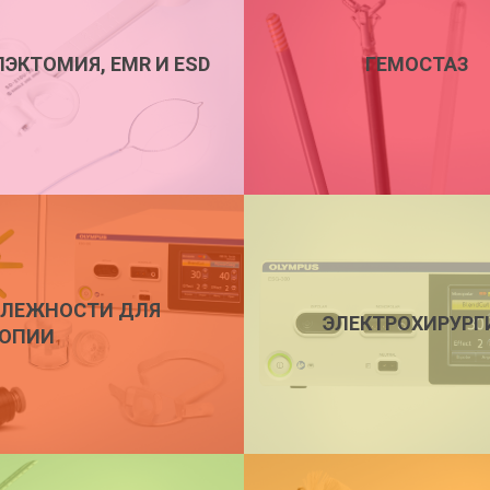
ЭКТОМИЯ, EMR И ESD
ГЕМОСТАЗ
ЛЕЖНОСТИ ДЛЯ
ЭЛЕКТРОХИРУРГ
ОПИИ