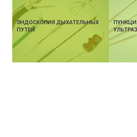
ЭНДОСКОПИЯ ДЫХАТЕЛЬНЫХ
ПУНКЦИ
ПУТЕЙ
УЛЬТРА