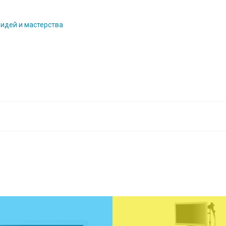
 идей и мастерства