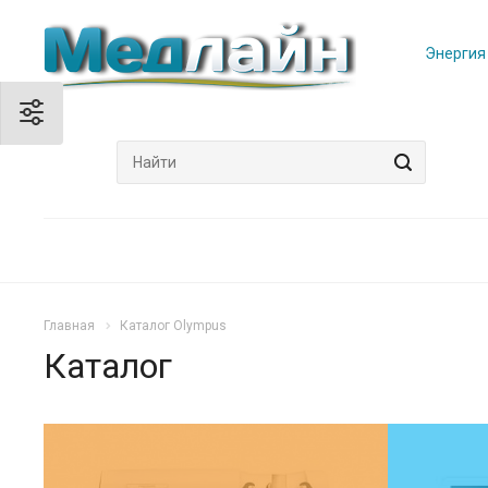
Энергия
Главная
Каталог Olympus
Каталог