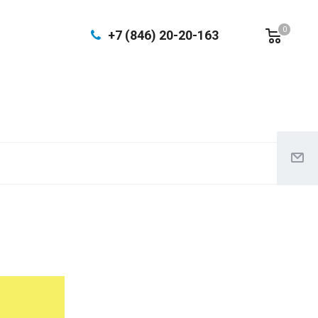
0
+7 (846) 20-20-163