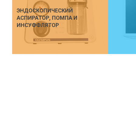
ЭНДОСКОПИЧЕСКИЙ
АСПИРАТОР, ПОМПА И
ИНСУФФЛЯТОР