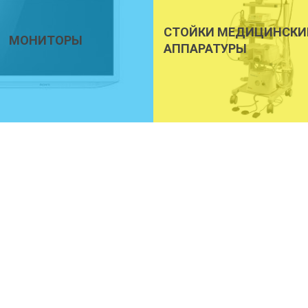
СТОЙКИ МЕДИЦИНСКИ
МОНИТОРЫ
АППАРАТУРЫ