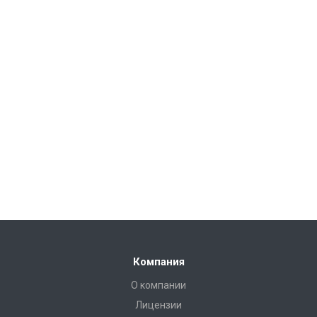
Компания
О компании
Лицензии