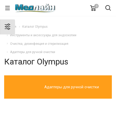
0
Главная
Каталог Olympus
Инструменты и аксессуары для эндоскопии
Очистка, дезинфекция и стерилизация
Адаптеры для ручной очистки
Каталог Olympus
Адаптеры для ручной очистки