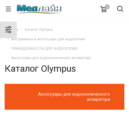
0
Главная
Каталог Olympus
Инструменты и аксессуары для эндоскопии
ПРИНАДЛЕЖНОСТИ ДЛЯ ЭНДОСКОПИИ
Аксессуары для эндоскопического аспиратора
Каталог Olympus
Аксессуары для эндоскопического
аспиратора