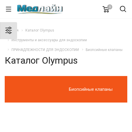
0
Главная
Каталог Olympus
Инструменты и аксессуары для эндоскопии
ПРИНАДЛЕЖНОСТИ ДЛЯ ЭНДОСКОПИИ
Биопсийные клапаны
Каталог Olympus
Биопсийные клапаны