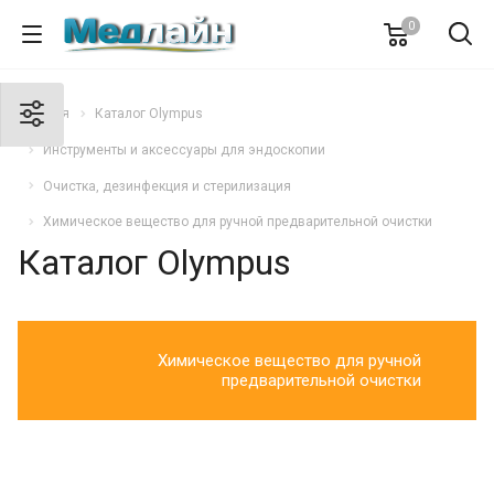
0
Главная
Каталог Olympus
Инструменты и аксессуары для эндоскопии
Очистка, дезинфекция и стерилизация
Химическое вещество для ручной предварительной очистки
Каталог Olympus
Химическое вещество для ручной
предварительной очистки