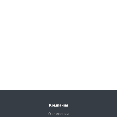
Компания
О компании