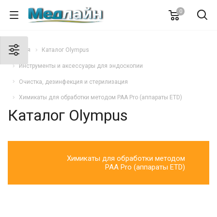
0
Главная
Каталог Olympus
Инструменты и аксессуары для эндоскопии
Очистка, дезинфекция и стерилизация
Химикаты для обработки методом РАА Pro (аппараты ETD)
Каталог Olympus
Химикаты для обработки методом
РАА Pro (аппараты ETD)