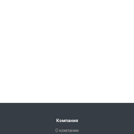
Компания
О компании