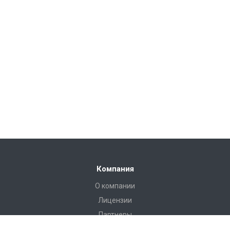
Компания
О компании
Лицензии
Партнеры