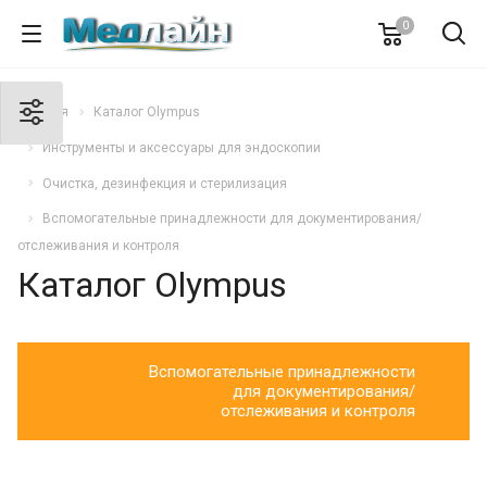
0
Главная
Каталог Olympus
Инструменты и аксессуары для эндоскопии
Очистка, дезинфекция и стерилизация
Вспомогательные принадлежности для документирования/
отслеживания и контроля
Каталог Olympus
Вспомогательные принадлежности
для документирования/
отслеживания и контроля