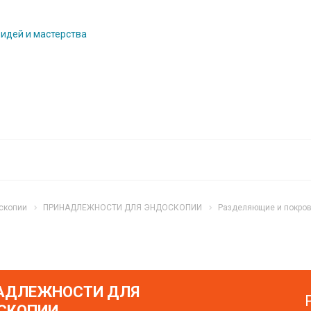
 идей и мастерства
скопии
ПРИНАДЛЕЖНОСТИ ДЛЯ ЭНДОСКОПИИ
Разделяющие и покров
АДЛЕЖНОСТИ ДЛЯ
СКОПИИ