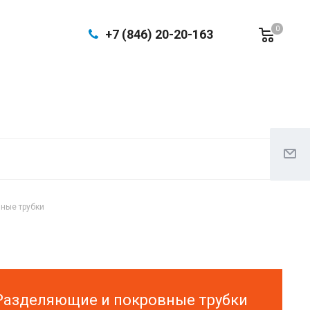
0
+7 (846) 20-20-163
ные трубки
Разделяющие и покровные трубки