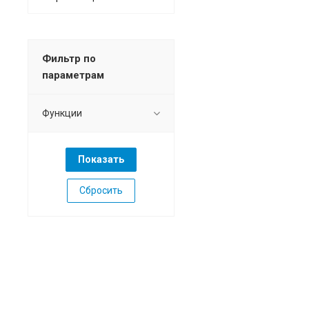
Фильтр по
параметрам
Функции
Сбросить