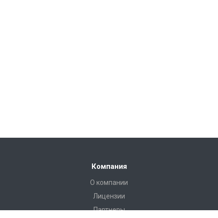
Компания
О компании
Лицензии
Партнеры