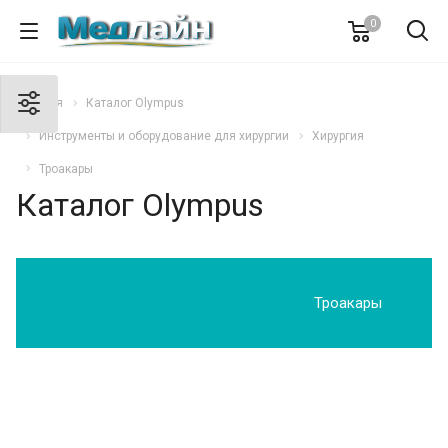
0
Главная
Каталог Olympus
Инструменты и оборудование для хирургии
Хирургия
Троакары
Каталог Olympus
Троакары