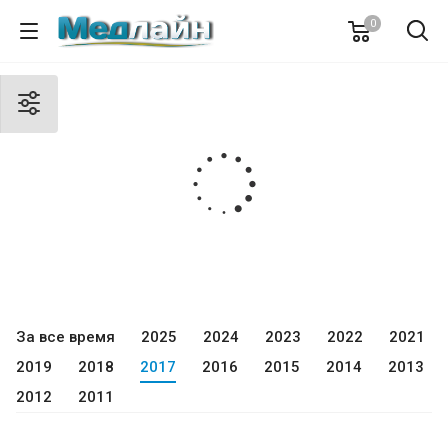
0
За все время
2025
2024
2023
2022
2021
2019
2018
2017
2016
2015
2014
2013
2012
2011