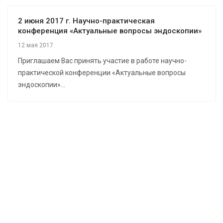
2 июня 2017 г. Научно-практическая
конференция «Актуальные вопросы эндоскопии»
12 мая 2017
Приглашаем Вас принять участие в работе научно-
практической конференции «Актуальные вопросы
эндоскопии»...