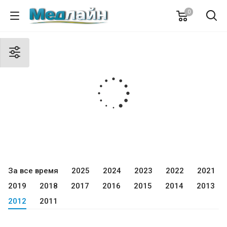
0
За все время
2025
2024
2023
2022
2021
2019
2018
2017
2016
2015
2014
2013
2012
2011