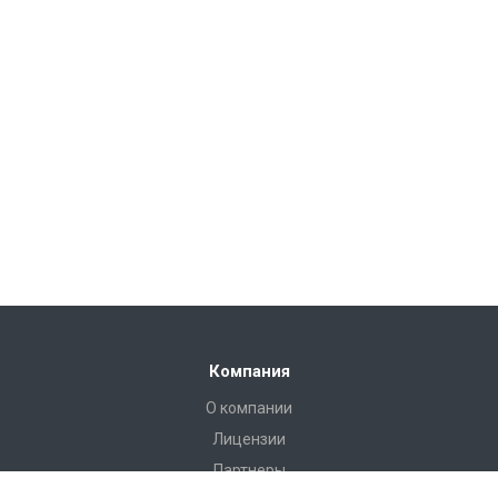
Компания
О компании
Лицензии
Партнеры