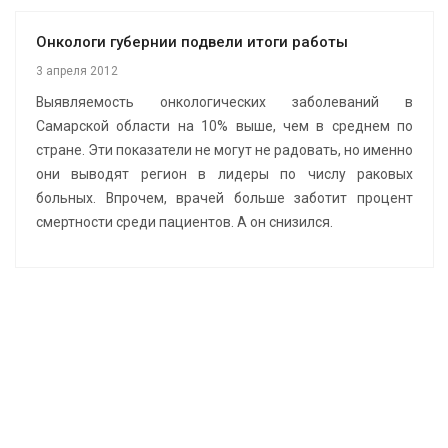
Онкологи губернии подвели итоги работы
3 апреля 2012
Выявляемость онкологических заболеваний в
Самарской области на 10% выше, чем в среднем по
стране. Эти показатели не могут не радовать, но именно
они выводят регион в лидеры по числу раковых
больных. Впрочем, врачей больше заботит процент
смертности среди пациентов. А он снизился.